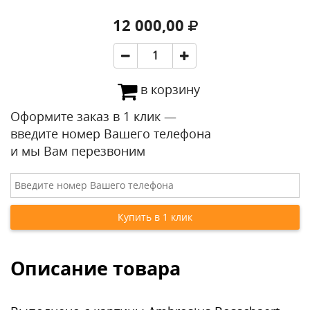
12 000,00
в корзину
Оформите заказ в 1 клик —
введите номер Вашего телефона
и мы Вам перезвоним
Описание товара