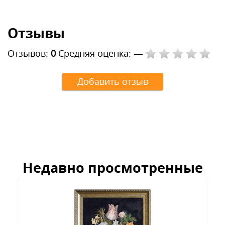
Отзывы
Отзывов:
0
Средняя оценка:
—
Добавить отзыв
Недавно просмотренные